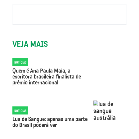
VEJA MAIS
NOTÍCIAS
Quem é Ana Paula Maia, a
escritora brasileira finalista de
prêmio internacional
NOTÍCIAS
Lua de Sangue: apenas uma parte
do Brasil poderá ver