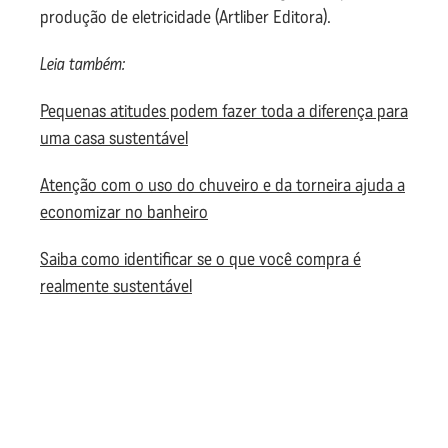
produção de eletricidade (Artliber Editora).
Leia também:
Pequenas atitudes podem fazer toda a diferença para
uma casa sustentável
Atenção com o uso do chuveiro e da torneira ajuda a
economizar no banheiro
Saiba como identificar se o que você compra é
realmente sustentável