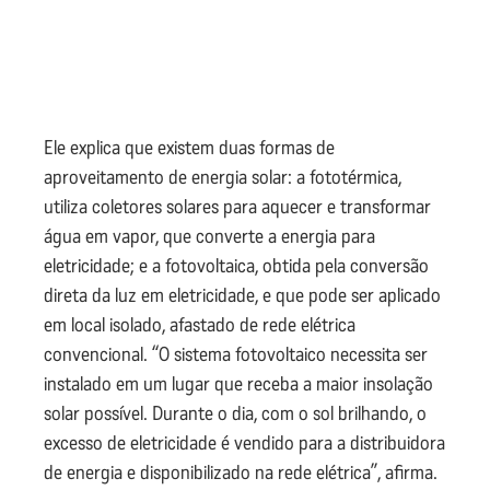
Ele explica que existem duas formas de
aproveitamento de energia solar: a fototérmica,
utiliza coletores solares para aquecer e transformar
água em vapor, que converte a energia para
eletricidade; e a fotovoltaica, obtida pela conversão
direta da luz em eletricidade, e que pode ser aplicado
em local isolado, afastado de rede elétrica
convencional. “O sistema fotovoltaico necessita ser
instalado em um lugar que receba a maior insolação
solar possível. Durante o dia, com o sol brilhando, o
excesso de eletricidade é vendido para a distribuidora
de energia e disponibilizado na rede elétrica”, afirma.