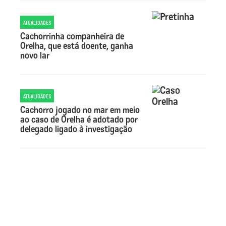
ATUALIDADES
Cachorrinha companheira de
Orelha, que está doente, ganha
novo lar
ATUALIDADES
Cachorro jogado no mar em meio
ao caso de Orelha é adotado por
delegado ligado à investigação