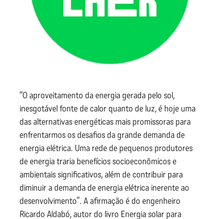
“O aproveitamento da energia gerada pelo sol,
inesgotável fonte de calor quanto de luz, é hoje uma
das alternativas energéticas mais promissoras para
enfrentarmos os desafios da grande demanda de
energia elétrica. Uma rede de pequenos produtores
de energia traria benefícios socioeconômicos e
ambientais significativos, além de contribuir para
diminuir a demanda de energia elétrica inerente ao
desenvolvimento”. A afirmação é do engenheiro
Ricardo Aldabó, autor do livro Energia solar para