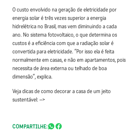
O custo envolvido na geração de eletricidade por
energia solar é três vezes superior a energia
hidrelétrica no Brasil, mas vem diminuindo a cada
ano. No sistema fotovoltaico, o que determina os
custos é a eficiência com que a radiação solar é
convertida para eletricidade. “Por isso ela é feita
normalmente em casas, e não em apartamentos, pois
necessita de área externa ou telhado de boa
dimensão”, explica.
Veja dicas de como decorar a casa de um jeito
sustentável: –>
COMPARTILHE: