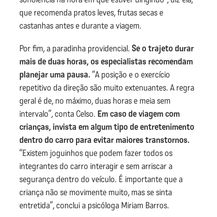
que recomenda pratos leves, frutas secas e
castanhas antes e durante a viagem.
Por fim, a paradinha providencial.
Se o trajeto durar
mais de duas horas, os especialistas recomendam
planejar uma pausa.
“A posição e o exercício
repetitivo da direção são muito extenuantes. A regra
geral é de, no máximo, duas horas e meia sem
intervalo”, conta Celso.
Em caso de viagem com
crianças, invista em algum tipo de entretenimento
dentro do carro para evitar maiores transtornos.
“Existem joguinhos que podem fazer todos os
integrantes do carro interagir e sem arriscar a
segurança dentro do veículo. É importante que a
criança não se movimente muito, mas se sinta
entretida”, conclui a psicóloga Miriam Barros.