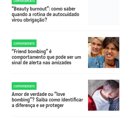
COMPORTAMENTO
“Beauty burnout”: como saber
quando a rotina de autocuidado
virou obrigação?
COMPORTAMENTO
“Friend bombing” é
comportamento que pode ser um
sinal de alerta nas amizades
COMPORTAMENTO
Amor de verdade ou “love
bombing”? Saiba como identificar
a diferença e se proteger