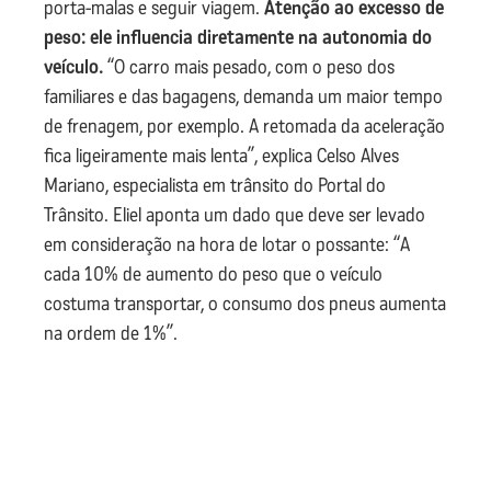
porta-malas e seguir viagem.
Atenção ao excesso de
peso: ele influencia diretamente na autonomia do
veículo.
“O carro mais pesado, com o peso dos
familiares e das bagagens, demanda um maior tempo
de frenagem, por exemplo. A retomada da aceleração
fica ligeiramente mais lenta”, explica Celso Alves
Mariano, especialista em trânsito do Portal do
Trânsito. Eliel aponta um dado que deve ser levado
em consideração na hora de lotar o possante: “A
cada 10% de aumento do peso que o veículo
costuma transportar, o consumo dos pneus aumenta
na ordem de 1%”.