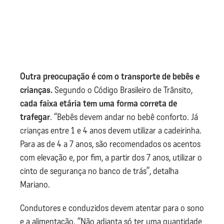
Outra preocupação é com o transporte de bebês e
crianças.
Segundo o Código Brasileiro de Trânsito,
cada faixa etária tem uma forma correta de
trafegar
. “Bebês devem andar no bebê conforto. Já
crianças entre 1 e 4 anos devem utilizar a cadeirinha.
Para as de 4 a 7 anos, são recomendados os acentos
com elevação e, por fim, a partir dos 7 anos, utilizar o
cinto de segurança no banco de trás”, detalha
Mariano.
Condutores e conduzidos devem atentar para o sono
e a alimentação. “Não adianta só ter uma quantidade