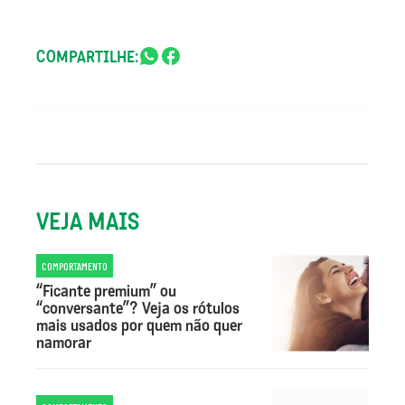
COMPARTILHE:
VEJA MAIS
COMPORTAMENTO
“Ficante premium” ou
“conversante”? Veja os rótulos
mais usados por quem não quer
namorar