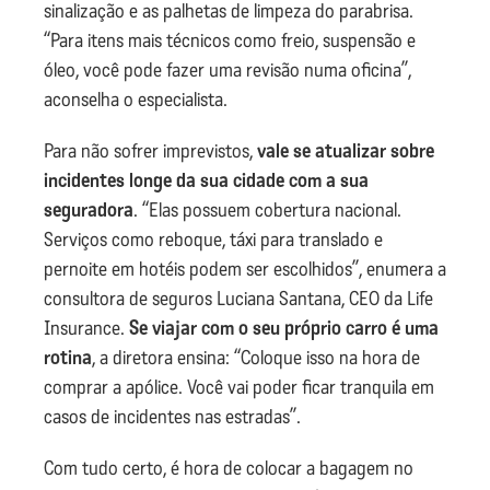
sinalização e as palhetas de limpeza do parabrisa.
“Para itens mais técnicos como freio, suspensão e
óleo, você pode fazer uma revisão numa oficina”,
aconselha o especialista.
Para não sofrer imprevistos,
vale se atualizar sobre
incidentes longe da sua cidade com a sua
seguradora
. “Elas possuem cobertura nacional.
Serviços como reboque, táxi para translado e
pernoite em hotéis podem ser escolhidos”, enumera a
consultora de seguros Luciana Santana, CEO da Life
Insurance.
Se viajar com o seu próprio carro é uma
rotina
, a diretora ensina: “Coloque isso na hora de
comprar a apólice. Você vai poder ficar tranquila em
casos de incidentes nas estradas”.
Com tudo certo, é hora de colocar a bagagem no