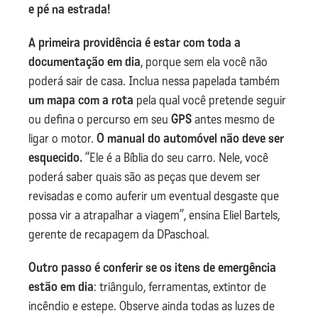
e pé na estrada!
A primeira providência é estar com toda a
documentação em dia
, porque sem ela você não
poderá sair de casa. Inclua nessa papelada também
um mapa com a rota
pela qual você pretende seguir
ou defina o percurso em seu
GPS
antes mesmo de
ligar o motor.
O manual do automóvel não deve ser
esquecido.
“Ele é a Bíblia do seu carro. Nele, você
poderá saber quais são as peças que devem ser
revisadas e como auferir um eventual desgaste que
possa vir a atrapalhar a viagem”, ensina Eliel Bartels,
gerente de recapagem da DPaschoal.
Outro passo é conferir se os itens de emergência
estão em dia
: triângulo, ferramentas, extintor de
incêndio e estepe. Observe ainda todas as luzes de