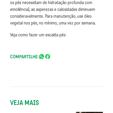
os pés necessitam de hidratação profunda com
emoliência), as asperezas e calosidades diminuem
consideravelmente. Para manutenção, use óleo
vegetal nos pés, no mínimo, uma vez por semana.
Veja como fazer um escalda pés:
COMPARTILHE:
VEJA MAIS