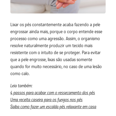
Lixar os pés constantemente acaba fazendo a pele
engrossar ainda mais, porque o corpo entende esse
processo como uma agressão. Assim, o organismo
resolve naturalmente produzir um tecido mais
resistente com o intuito de se proteger. Para evitar
que a pele engrosse, lixas são usadas somente
quando for muito necessário, no caso de uma lesão
como calo.
Leia também:
4 passos para acabar com o ressecamento dos pés
Uma receita caseira para os fungos nos pés
Saiba como fazer um escalda pés relaxante em casa