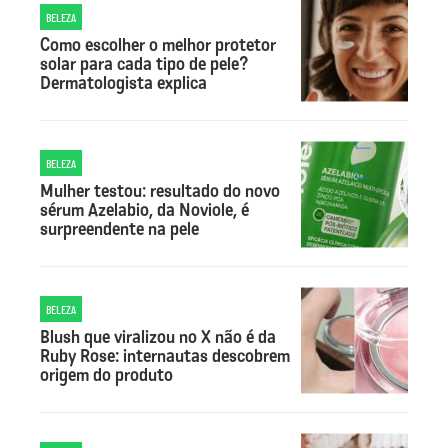
BELEZA
Como escolher o melhor protetor
solar para cada tipo de pele?
Dermatologista explica
BELEZA
Mulher testou: resultado do novo
sérum Azelabio, da Noviole, é
surpreendente na pele
BELEZA
Blush que viralizou no X não é da
Ruby Rose: internautas descobrem
origem do produto