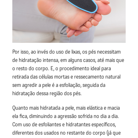
Por isso, ao invés do uso de lixas, os pés necessitam
de hidratação intensa, em alguns casos, até mais que
o resto do corpo. E, o procedimento ideal para
retirada das células mortas e ressecamento natural
sem agredir a pele é a esfoliação, seguida da
hidratação dessa região dos pés.
Quanto mais hidratada a pele, mais elástica e macia
ela fica, diminuindo a agressão sofrida no dia a dia.
Com uso de esfoliantes e hidratantes específicos,
diferentes dos usados no restante do corpo (já que