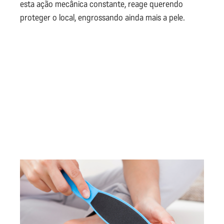
esta ação mecânica constante, reage querendo
proteger o local, engrossando ainda mais a pele.