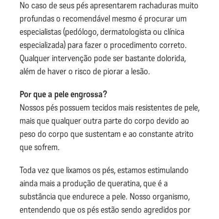
No caso de seus pés apresentarem rachaduras muito
profundas o recomendável mesmo é procurar um
especialistas (pedólogo, dermatologista ou clínica
especializada) para fazer o procedimento correto.
Qualquer intervenção pode ser bastante dolorida,
além de haver o risco de piorar a lesão.
Por que a pele engrossa?
Nossos pés possuem tecidos mais resistentes de pele,
mais que qualquer outra parte do corpo devido ao
peso do corpo que sustentam e ao constante atrito
que sofrem.
Toda vez que lixamos os pés, estamos estimulando
ainda mais a produção de queratina, que é a
substância que endurece a pele. Nosso organismo,
entendendo que os pés estão sendo agredidos por