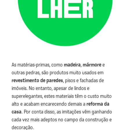
As matérias-primas, como
madeira
,
mármore
e
outras pedras, são produtos muito usados em
revestimento de paredes
, pisos e fachadas de
imóveis. No entanto, apesar de lindos e
superelegantes, estes materiais têm o custo muito
alto e acabam encarecendo demais a
reforma da
casa
. Por conta disso, as imitações vêm ganhando
cada vez mais adeptos no campo da construção e
decoração.