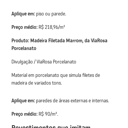
Aplique em:
piso ou parede.
Preço médio:
R$ 218,96/m²
Produto: Madeira Filetada Marrom, da ViaRosa
Porcelanato
Divulgação / ViaRosa Porcelanato
Material em porcelanato que simula filetes de
madeira de variados tons.
Aplique em:
paredes de áreas externas e internas.
Preço médio:
R$ 90/m².
Revestimentos que imitam