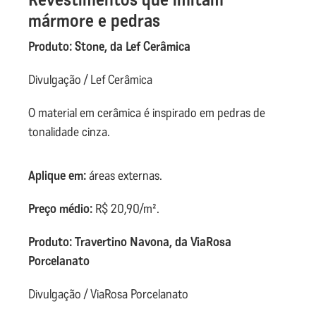
mármore e pedras
Produto: Stone, da Lef Cerâmica
Divulgação / Lef Cerâmica
O material em cerâmica é inspirado em pedras de
tonalidade cinza.
Aplique em:
áreas externas.
Preço médio:
R$ 20,90/m².
Produto: Travertino Navona, da ViaRosa
Porcelanato
Divulgação / ViaRosa Porcelanato