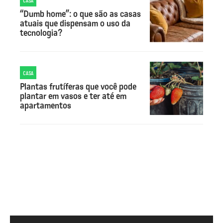
CASA
“Dumb home”: o que são as casas
atuais que dispensam o uso da
tecnologia?
CASA
Plantas frutíferas que você pode
plantar em vasos e ter até em
apartamentos