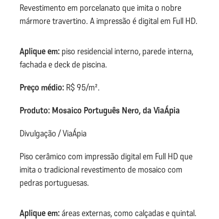
Revestimento em porcelanato que imita o nobre
mármore travertino. A impressão é digital em Full HD.
Aplique em:
piso residencial interno, parede interna,
fachada e deck de piscina.
Preço médio:
R$ 95/m².
Produto: Mosaico Português Nero, da ViaÁpia
Divulgação / ViaÁpia
Piso cerâmico com impressão digital em Full HD que
imita o tradicional revestimento de mosaico com
pedras portuguesas.
Aplique em:
áreas externas, como calçadas e quintal.