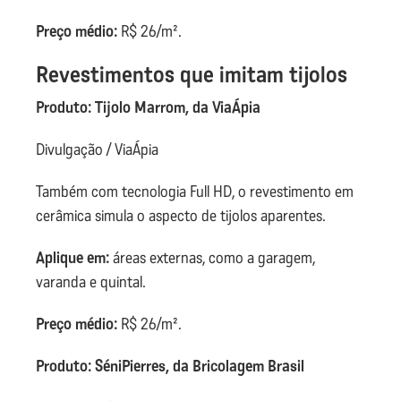
Preço médio:
R$ 26/m².
Revestimentos que imitam tijolos
Produto: Tijolo Marrom, da ViaÁpia
Divulgação / ViaÁpia
Também com tecnologia Full HD, o revestimento em
cerâmica simula o aspecto de tijolos aparentes.
Aplique em:
áreas externas, como a garagem,
varanda e quintal.
Preço médio:
R$ 26/m².
Produto: SéniPierres, da Bricolagem Brasil