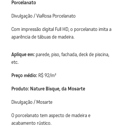
Porcelanato
Divulgação / ViaRosa Porcelanato
Com impressão digital Full HD, o porcelanato imita a
aparência de tábuas de madeira.
Aplique em:
parede, piso, fachada, deck de piscina,
etc.
Preço médio:
R$ 92/m²
Produto: Nature Bisque, da Mosarte
Divulgação / Mosarte
O porcelanato tem aspecto de madeira e
acabamento rústico.