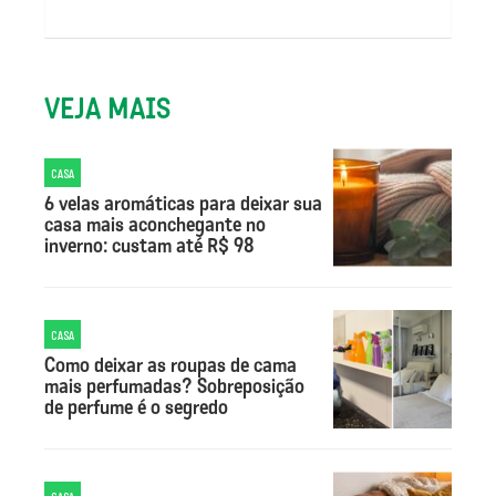
VEJA MAIS
CASA
6 velas aromáticas para deixar sua
casa mais aconchegante no
inverno: custam até R$ 98
CASA
Como deixar as roupas de cama
mais perfumadas? Sobreposição
de perfume é o segredo