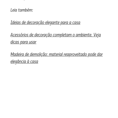
Leia também:
Ideias de decoração elegante para a casa
Acessórios de decoração completam o ambiente. Veja
dicas para usar
Madeira de demolição: material reaproveitado pode dar
elegância à casa