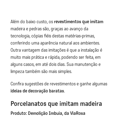
Além do baixo custo, os
revestimentos que imitam
madeira e pedras são, graças ao avanço da
tecnologia, cópias fiéis destas matérias-primas,
conferindo uma aparência natural aos ambientes.
Outra vantagem das imitações é que a instalação é
muito mais prática e rápida, podendo ser feita, em
alguns casos, em até dois dias. Sua manutenção e
limpeza também são mais simples.
Confira sugestões de revestimentos e ganhe algumas
ideias de decoração baratas
.
Porcelanatos que imitam madeira
Produto: Demolição Imbuia, da ViaRosa