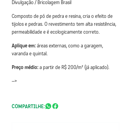
Divulgação / Bricolagem Brasil
Composto de pó de pedra e resina, cria o efeito de
tijolos e pedras. O revestimento tem alta resistência,
permeabilidade e é ecologicamente correto.
Aplique em:
áreas externas, como a garagem,
varanda e quintal.
Preço médio:
a partir de R$ 200/m² (já aplicado).
–>
COMPARTILHE: