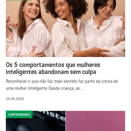
Os 5 comportamentos que mulheres
inteligentes abandonam sem culpa
Reconhecer o que não faz mais sentido faz parte da rotina de
uma mulher inteligente Desde criança, as…
26.06.2026
COMPORTAMENTO