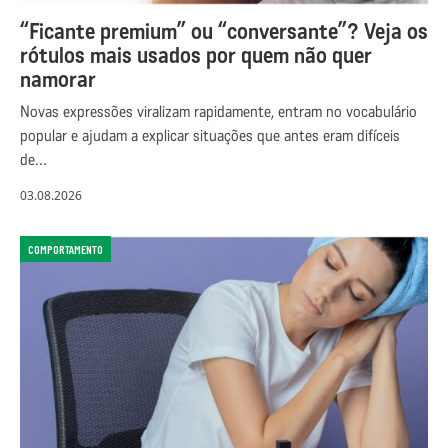
“Ficante premium” ou “conversante”? Veja os
rótulos mais usados por quem não quer
namorar
Novas expressões viralizam rapidamente, entram no vocabulário
popular e ajudam a explicar situações que antes eram difíceis
de…
03.08.2026
COMPORTAMENTO