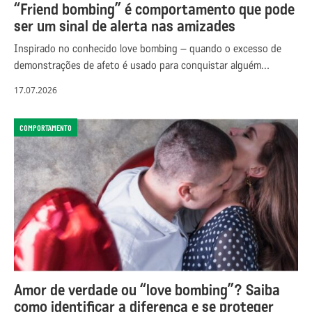
“Friend bombing” é comportamento que pode
ser um sinal de alerta nas amizades
Inspirado no conhecido love bombing – quando o excesso de
demonstrações de afeto é usado para conquistar alguém…
17.07.2026
COMPORTAMENTO
Amor de verdade ou “love bombing”? Saiba
como identificar a diferença e se proteger