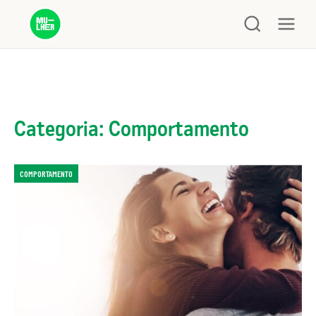
Categoria: Comportamento
COMPORTAMENTO