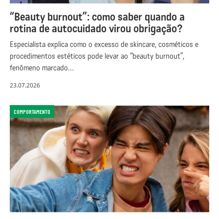
“Beauty burnout”: como saber quando a
rotina de autocuidado virou obrigação?
Especialista explica como o excesso de skincare, cosméticos e
procedimentos estéticos pode levar ao “beauty burnout”,
fenômeno marcado…
23.07.2026
COMPORTAMENTO