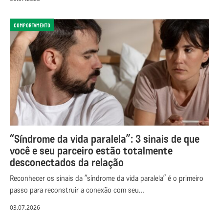
COMPORTAMENTO
“Síndrome da vida paralela”: 3 sinais de que
você e seu parceiro estão totalmente
desconectados da relação
Reconhecer os sinais da “síndrome da vida paralela” é o primeiro
passo para reconstruir a conexão com seu…
03.07.2026