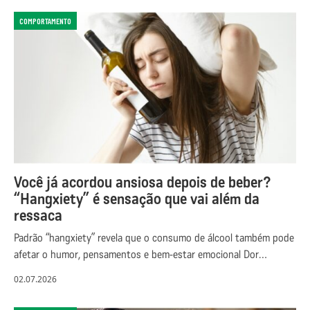
COMPORTAMENTO
Você já acordou ansiosa depois de beber?
“Hangxiety” é sensação que vai além da
ressaca
Padrão “hangxiety” revela que o consumo de álcool também pode
afetar o humor, pensamentos e bem-estar emocional Dor…
02.07.2026