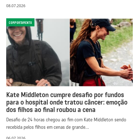
08.07.2026
COMPORTAMENTO
Kate Middleton cumpre desafio por fundos
para o hospital onde tratou câncer: emoção
dos filhos ao final roubou a cena
Desafio de 24 horas chegou ao fim com Kate Middleton sendo
recebida pelos filhos em cenas de grande…
06.07.2026