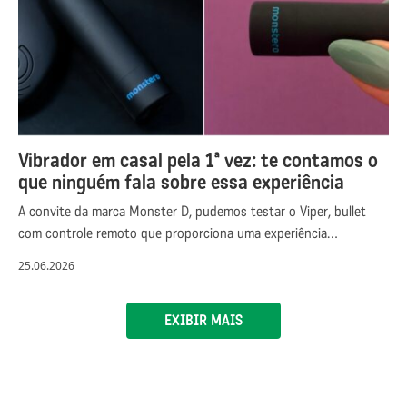
Vibrador em casal pela 1ª vez: te contamos o
que ninguém fala sobre essa experiência
A convite da marca Monster D, pudemos testar o Viper, bullet
com controle remoto que proporciona uma experiência…
25.06.2026
EXIBIR MAIS