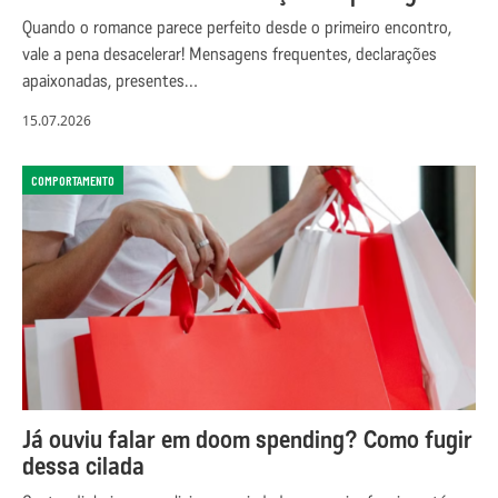
Quando o romance parece perfeito desde o primeiro encontro,
vale a pena desacelerar! Mensagens frequentes, declarações
apaixonadas, presentes…
15.07.2026
COMPORTAMENTO
Já ouviu falar em doom spending? Como fugir
dessa cilada