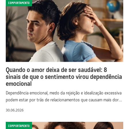
COMPORTAMENTO
Quando o amor deixa de ser saudável: 8
sinais de que o sentimento virou dependência
emocional
Dependência emocional, medo da rejeição e idealização excessiva
podem estar por trás de relacionamentos que causam mais dor…
30.06.2026
COMPORTAMENTO