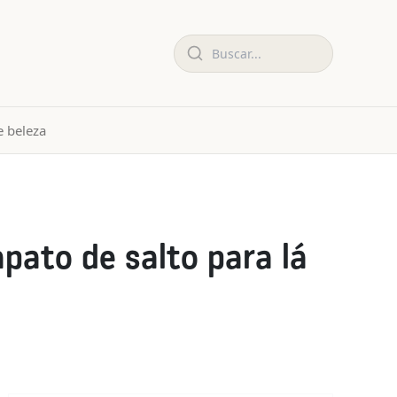
 beleza
pato de salto para lá