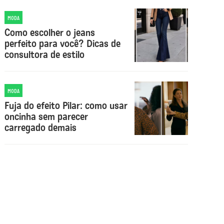
MODA
Como escolher o jeans
perfeito para você? Dicas de
consultora de estilo
MODA
Fuja do efeito Pilar: como usar
oncinha sem parecer
carregado demais