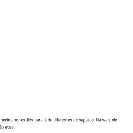
hecida por estilos para lá de diferentes de sapatos. Na web, ele
ão atual.