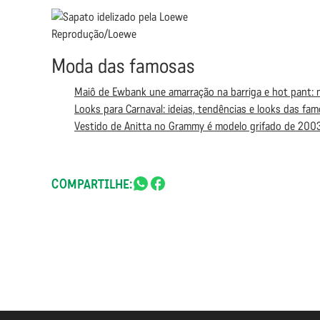
Reprodução/Loewe
Moda das famosas
Maiô de Ewbank une amarração na barriga e hot pant:
Looks para Carnaval: ideias, tendências e looks das fam
Vestido de Anitta no Grammy é modelo grifado de 2003
COMPARTILHE: