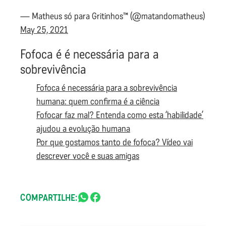
— Matheus só para Gritinhos™ (@matandomatheus)
May 25, 2021
Fofoca é é necessária para a
sobrevivência
Fofoca é necessária para a sobrevivência
humana: quem confirma é a ciência
Fofocar faz mal? Entenda como esta ‘habilidade’
ajudou a evolução humana
Por que gostamos tanto de fofoca? Vídeo vai
descrever você e suas amigas
COMPARTILHE: