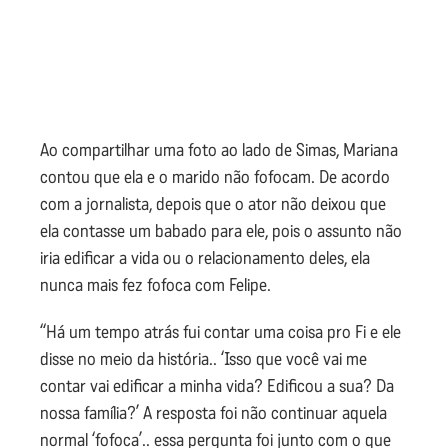
Ao compartilhar uma foto ao lado de Simas, Mariana
contou que ela e o marido não fofocam. De acordo
com a jornalista, depois que o ator não deixou que
ela contasse um babado para ele, pois o assunto não
iria edificar a vida ou o relacionamento deles, ela
nunca mais fez fofoca com Felipe.
“Há um tempo atrás fui contar uma coisa pro Fi e ele
disse no meio da história.. ‘Isso que você vai me
contar vai edificar a minha vida? Edificou a sua? Da
nossa família?’ A resposta foi não continuar aquela
normal ‘fofoca’.. essa pergunta foi junto com o que