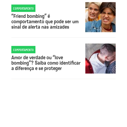
COMPORTAMENTO
“Friend bombing” é
comportamento que pode ser um
sinal de alerta nas amizades
COMPORTAMENTO
Amor de verdade ou “love
bombing”? Saiba como identificar
a diferença e se proteger