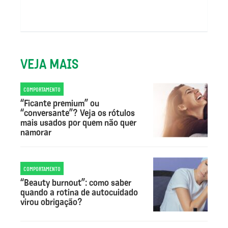
VEJA MAIS
COMPORTAMENTO
“Ficante premium” ou
“conversante”? Veja os rótulos
mais usados por quem não quer
namorar
COMPORTAMENTO
“Beauty burnout”: como saber
quando a rotina de autocuidado
virou obrigação?