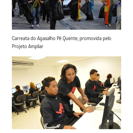
Carreata do Agasalho Pé Quente, promovida pelo
Projeto Ampliar