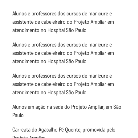
Alunos e professores dos cursos de manicure e
assistente de cabeleireiro do Projeto Ampliar em
atendimento no Hospital São Paulo
Alunos e professores dos cursos de manicure e
assistente de cabeleireiro do Projeto Ampliar em
atendimento no Hospital São Paulo
Alunos e professores dos cursos de manicure e
assistente de cabeleireiro do Projeto Ampliar em
atendimento no Hospital São Paulo
Alunos em ação na sede do Projeto Ampliar, em São
Paulo
Carreata do Agasalho Pé Quente, promovida pelo
Projeto Ampliar