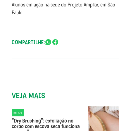
Alunos em ação na sede do Projeto Ampliar, em São
Paulo
COMPARTILHE:
VEJA MAIS
BELEZA
“Dry Brushing”: esfoliação no
corpo com escova seca funciona