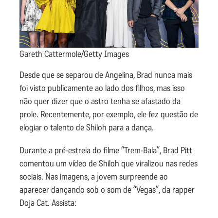
Gareth Cattermole/Getty Images
Desde que se separou de Angelina, Brad nunca mais
foi visto publicamente ao lado dos filhos, mas isso
não quer dizer que o astro tenha se afastado da
prole. Recentemente, por exemplo, ele fez questão de
elogiar o talento de Shiloh para a dança.
Durante a pré-estreia do filme “Trem-Bala”, Brad Pitt
comentou um vídeo de Shiloh que viralizou nas redes
sociais. Nas imagens, a jovem surpreende ao
aparecer dançando sob o som de “Vegas”, da rapper
Doja Cat. Assista: