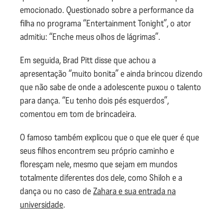
emocionado. Questionado sobre a performance da
filha no programa “Entertainment Tonight”, o ator
admitiu: “Enche meus olhos de lágrimas”.
Em seguida, Brad Pitt disse que achou a
apresentação “muito bonita” e ainda brincou dizendo
que não sabe de onde a adolescente puxou o talento
para dança. “Eu tenho dois pés esquerdos”,
comentou em tom de brincadeira.
O famoso também explicou que o que ele quer é que
seus filhos encontrem seu próprio caminho e
floresçam nele, mesmo que sejam em mundos
totalmente diferentes dos dele, como Shiloh e a
dança ou no caso de
Zahara e sua entrada na
universidade
.