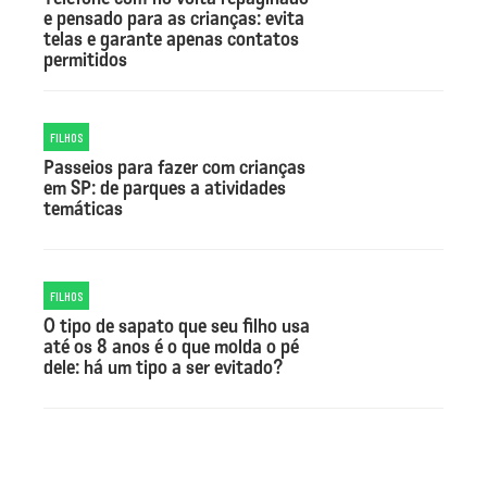
e pensado para as crianças: evita
telas e garante apenas contatos
permitidos
FILHOS
Passeios para fazer com crianças
em SP: de parques a atividades
temáticas
FILHOS
O tipo de sapato que seu filho usa
até os 8 anos é o que molda o pé
dele: há um tipo a ser evitado?