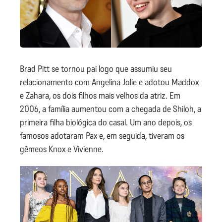
Brad Pitt se tornou pai logo que assumiu seu
relacionamento com Angelina Jolie e adotou Maddox
e Zahara, os dois filhos mais velhos da atriz. Em
2006, a família aumentou com a chegada de Shiloh, a
primeira filha biológica do casal. Um ano depois, os
famosos adotaram Pax e, em seguida, tiveram os
gêmeos Knox e Vivienne.