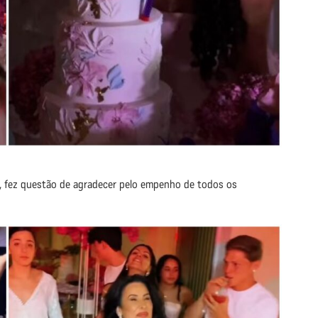
, fez questão de agradecer pelo empenho de todos os