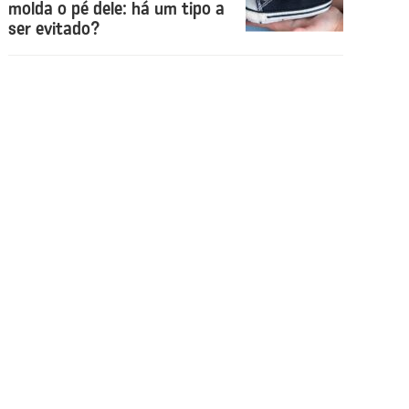
molda o pé dele: há um tipo a
ser evitado?