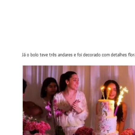
Já o bolo teve três andares e foi decorado com detalhes flor