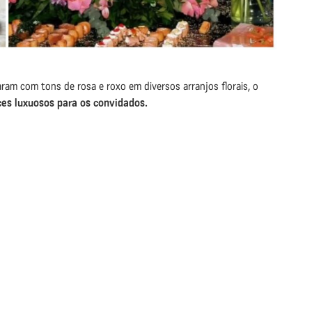
ram com tons de rosa e roxo em diversos arranjos florais, o
oces luxuosos para os convidados.