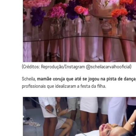
(Créditos: Reprodução/Instagram @scheilacarvalhooficial)
Scheila,
mamãe coruja que até se jogou na pista de dança
profissionais que idealizaram a festa da filha.