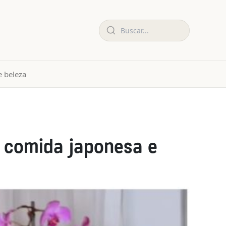
 beleza
e comida japonesa e