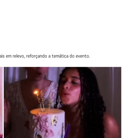
ais em relevo, reforçando a temática do evento.