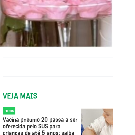
VEJA MAIS
FILHOS
Vacina pneumo 20 passa a ser
oferecida pelo SUS para
crianças de até 5 anos: saiba